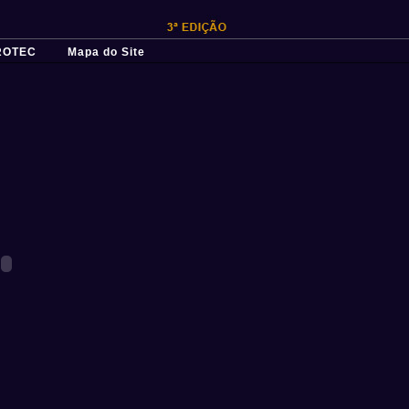
ROTEC
Mapa do Site