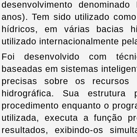
desenvolvimento denominado
anos). Tem sido utilizado como
hídricos, em várias bacias 
utilizado internacionalmente p
Foi desenvolvido com técn
baseadas em sistemas inteligent
precisas sobre os
recursos 
hidrográfica. Sua estrutura 
procedimento enquanto o progr
utilizada, executa a função p
resultados, exibindo-os sim