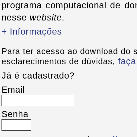
programa computacional de domí
nesse
website
.
+ Informações
Para ter acesso ao download do 
faça
esclarecimentos de dúvidas,
Já é cadastrado?
Email
Senha