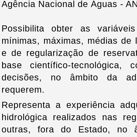
Agência Nacional de Águas - A
Possibilita obter as variáve
mínimas, máximas, médias de 
e de regularização de reserva
base científico-tecnológica
decisões, no âmbito da adm
requerem.
Representa a experiência adq
hidrológica realizados nas re
outras, fora do Estado, no