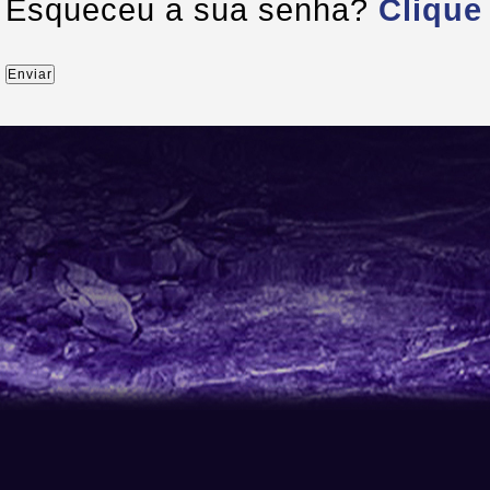
Esqueceu a sua senha?
Clique