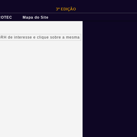
ROTEC
Mapa do Site
GRH de interesse e clique sobre a mesma