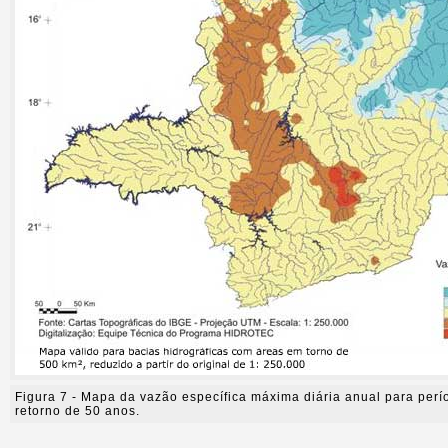
Figura 7 - Mapa da vazão específica máxima diária anual para perí
retorno de 50 anos.