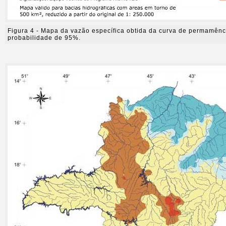
Figura 4 - Mapa da vazão específica obtida da curva de permamênc
probabilidade de 95%.