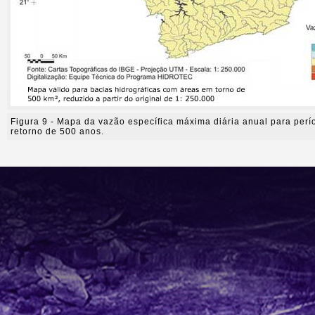
Figura 9 - Mapa da vazão específica máxima diária anual para perí
retorno de 500 anos.