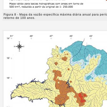
Figura 8 - Mapa da vazão específica máxima diária anual para perí
retorno de 100 anos.