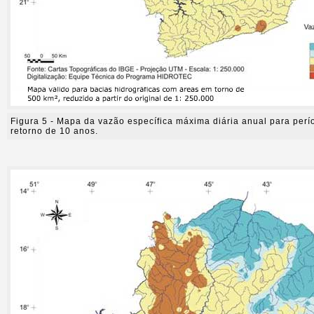
Figura 5 - Mapa da vazão específica máxima diária anual para perí
retorno de 10 anos.