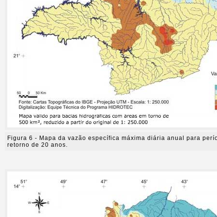
Figura 6 - Mapa da vazão específica máxima diária anual para perí
retorno de 20 anos.