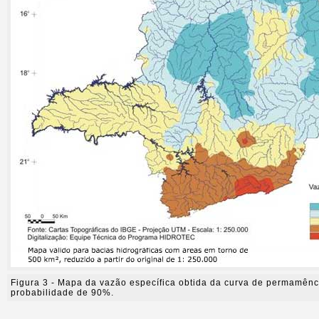
Figura 3 - Mapa da vazão específica obtida da curva de permamênc
probabilidade de 90%.