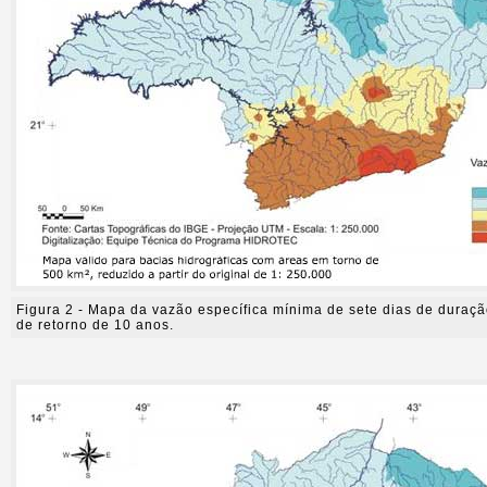
Figura 2 - Mapa da vazão específica mínima de sete dias de duraçã
de retorno de 10 anos.