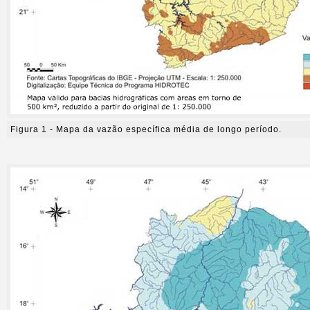
Figura 1 - Mapa da vazão específica média de longo período.